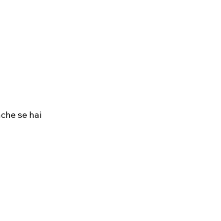
che se hai 