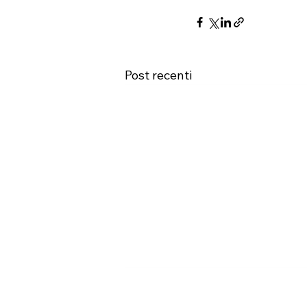
Post recenti