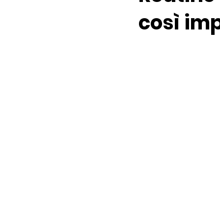
così im