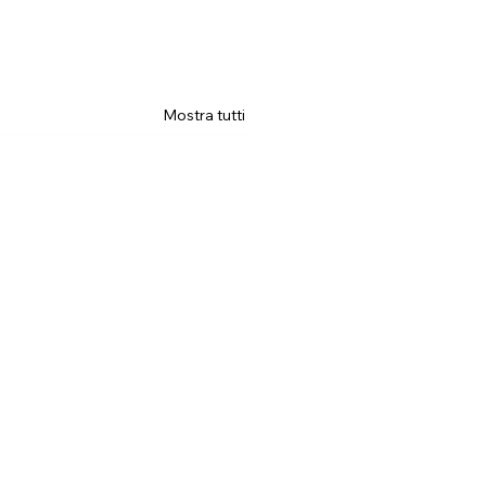
Mostra tutti