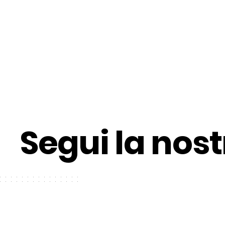
Segui la nos