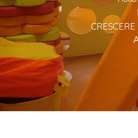
CRESCERE I