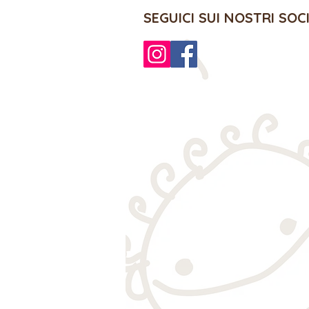
SEGUICI SUI NOSTRI SOC